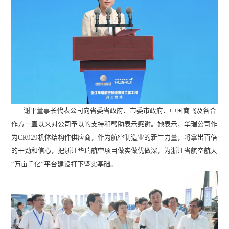
谢平董事长代表公司向省委省政府、市委市政府、中国商飞及各合
作方一直以来对公司予以的支持和帮助表示感谢。她表示，华瑞公司作
为CR929机体结构件供应商，作为航空制造业的新生力量，将拿出百倍
的干劲和信心，把浙江华瑞航空项目做实做优做深，为浙江省航空航天
“万亩千亿”平台建设打下坚实基础。