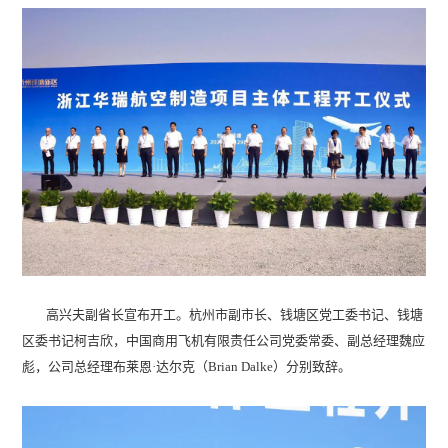
高兴夫副省长宣布开工。杭州市副市长、钱塘区党工委书记、钱塘
区委书记柯吉欣，中国商用飞机有限责任公司党委常委、副总经理魏应
彪，公司总经理布莱恩·达尔克（Brian Dalke）分别致辞。