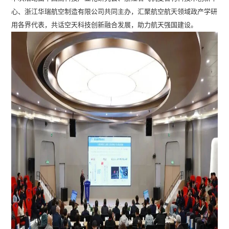
心、浙江华瑞航空制造有限公司共同主办，汇聚航空航天领域政产学研
用各界代表，共话空天科技创新融合发展，助力航天强国建设。