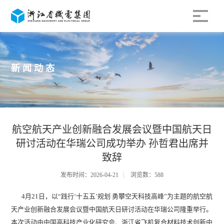
新闻动态
航空航天产业创新融合发展会议暨中国航天日
研讨活动在华瑞公司成功举办 孙哲君出席并
致辞
发布时间：2026-04-21
浏览数：588
4月21日，以“践行‘十五五’规划 勇攀空天科技高峰”为主题的航空航
天产业创新融合发展会议暨中国航天日研讨活动在华瑞公司隆重举行。
本次活动由中国高科技产业化研究会、浙江省飞机复合材料技术创新中